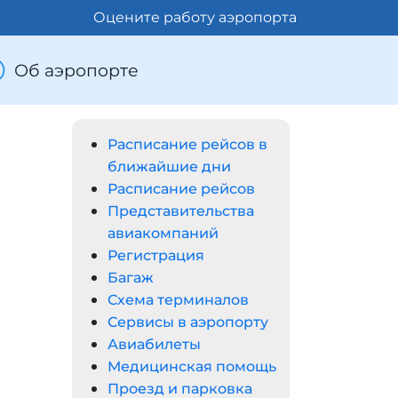
Оцените работу аэропорта
Об аэропорте
Расписание рейсов в
ближайшие дни
Расписание рейсов
Представительства
авиакомпаний
Регистрация
Багаж
Схема терминалов
Сервисы в аэропорту
Авиабилеты
Медицинская помощь
Проезд и парковка