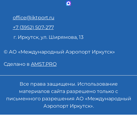
office@iktport.ru
+7 (3952) 507-277
г. Иркутск, ул. Ширямова, 13
© АО «
Международный Аэропорт
Иркутск»
Сделано в
AMST.PRO
Все права защищены. Использование
материалов сайта разрешено только с
письменного разрешения АО «Международный
Аэропорт Иркутск».