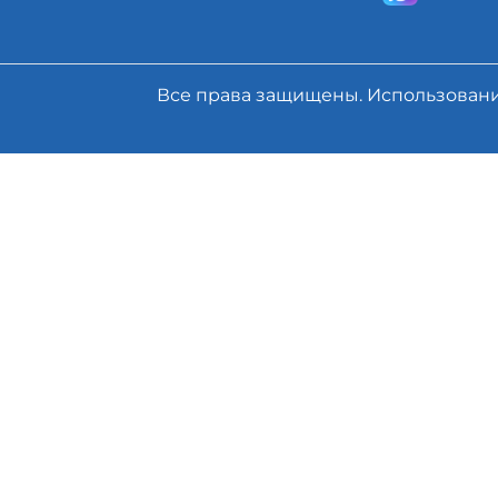
Все права защищены. Использован