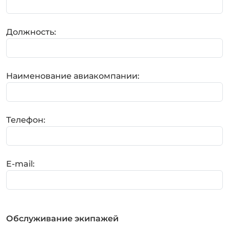
Должность:
Наименование авиакомпании:
Телефон:
E-mail:
Обслуживание экипажей