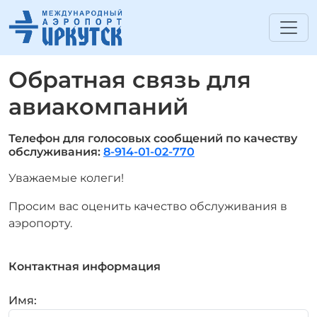
Обратная связь для
авиакомпаний
Телефон для голосовых сообщений по качеству
обслуживания:
8-914-01-02-770
Уважаемые колеги!
Просим вас оценить качество обслуживания в
аэропорту.
Контактная информация
Имя: