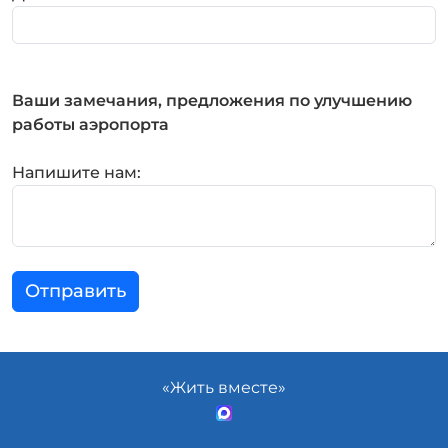
Ваши замечания, предложения по улучшению
работы аэропорта
Напишите нам:
Отправить
«Жить вместе»