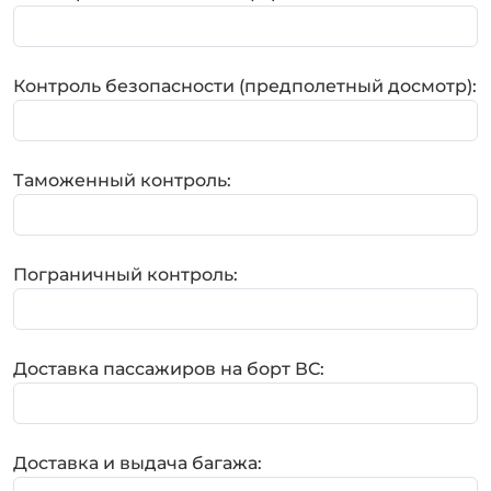
Контроль безопасности (предполетный досмотр):
Таможенный контроль:
Пограничный контроль:
Доставка пассажиров на борт ВС:
Доставка и выдача багажа: