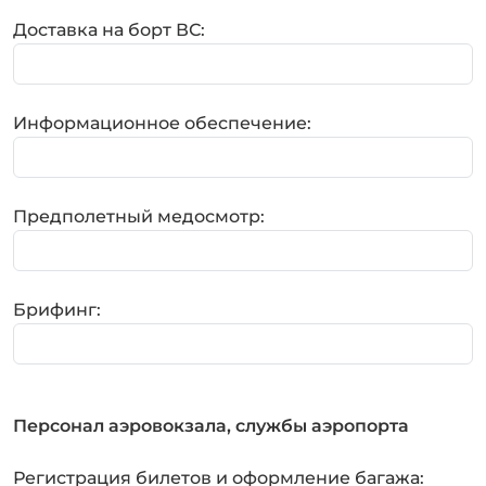
Доставка на борт ВС:
Информационное обеспечение:
Предполетный медосмотр:
Брифинг:
Персонал аэровокзала, службы аэропорта
Регистрация билетов и оформление багажа: