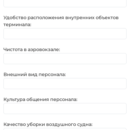
Удобство расположения внутренних объектов
терминала:
Чистота в аэровокзале:
Внешний вид персонала:
Культура общения персонала:
Качество уборки воздушного судна: