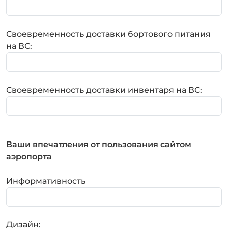
Своевременность доставки бортового питания
на ВС:
Своевременность доставки инвентаря на ВС:
Ваши впечатления от пользования сайтом
аэропорта
Информативность
Дизайн: