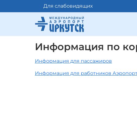
Для слабовидящих
Информация по ко
Информация для пассажиров
Информация для работников Аэропорт