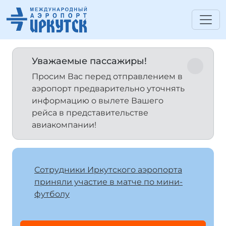
Уважаемые пассажиры!
Просим Вас перед отправлением в
аэропорт предварительно уточнять
информацию о вылете Вашего
рейса в представительстве
авиакомпании!
Сотрудники Иркутского аэропорта
приняли участие в матче по мини-
футболу