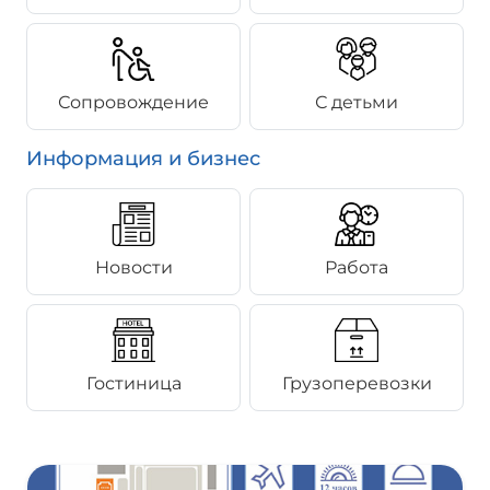
Сопровождение
С детьми
Информация и бизнес
Новости
Работа
Гостиница
Грузоперевозки