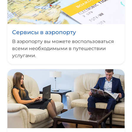
Сервисы в аэропорту
В аэропорту вы можете воспользоваться
всеми необходимыми в путешествии
услугами.