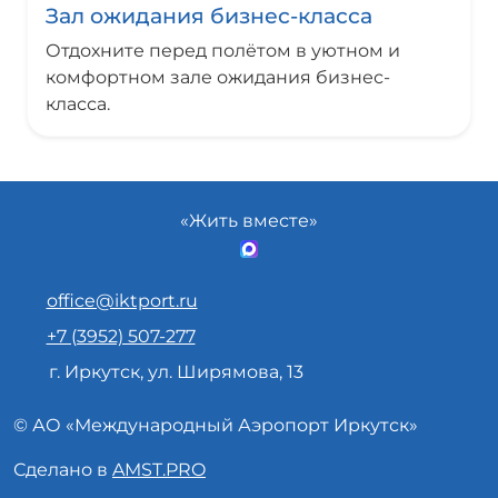
Зал ожидания бизнес-класса
Отдохните перед полётом в уютном и
комфортном зале ожидания бизнес-
класса.
«Жить вместе»
office@iktport.ru
+7 (3952) 507-277
г. Иркутск, ул. Ширямова, 13
© АО «
Международный Аэропорт
Иркутск»
Сделано в
AMST.PRO