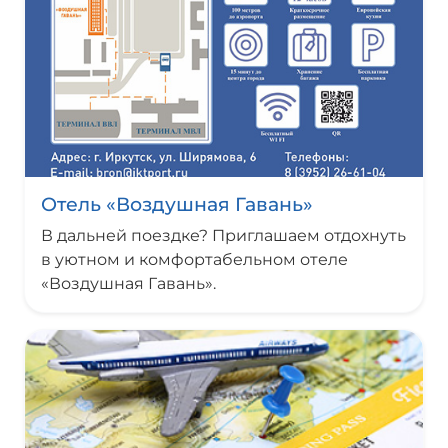
Отель «Воздушная Гавань»
В дальней поездке? Приглашаем отдохнуть
в уютном и комфортабельном отеле
«Воздушная Гавань».