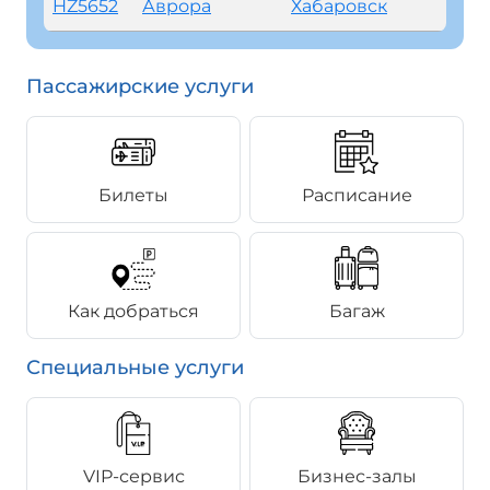
HZ5652
Аврора
Хабаровск
Пассажирские услуги
Билеты
Расписание
Как добраться
Багаж
Специальные услуги
VIP-сервис
Бизнес-залы