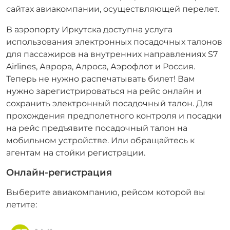
сайтах авиакомпании, осуществляющей перелет.
В аэропорту Иркутска доступна услуга
использования электронных посадочных талонов
для пассажиров на внутренних направлениях S7
Airlines, Аврора, Алроса, Аэрофлот и Россия.
Теперь не нужно распечатывать билет! Вам
нужно зарегистрироваться на рейс онлайн и
сохранить электронный посадочный талон. Для
прохождения предполетного контроля и посадки
на рейс предъявите посадочный талон на
мобильном устройстве. Или обращайтесь к
агентам на стойки регистрации.
Онлайн-регистрация
Выберите авиакомпанию, рейсом которой вы
летите: