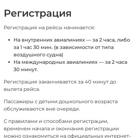
Регистрация
Регистрация на рейсы начинается:
На внутренних авиалиниях — за 2 часа, либо
за 1 час 30 мин. (в зависимости от типа
воздушного судна)
На международных авиалиниях — за 2 часа
30 минут.
Регистрация заканчивается за 40 минут до
вылета рейса.
Пассажиры с детьми дошкольного возраста
обслуживаются вне очереди.
С правилами и способами регистрации,
временем начала и окончания регистрации
можно ознакомиться на официальных интернет-