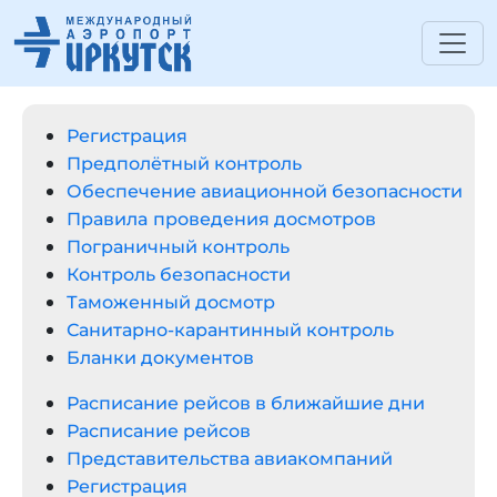
Регистрация
Предполётный контроль
Обеспечение авиационной безопасности
Правилa проведения досмотров
Пограничный контроль
Контроль безопасности
Таможенный досмотр
Санитарно-карантинный контроль
Бланки документов
Расписание рейсов в ближайшие дни
Расписание рейсов
Представительства авиакомпаний
Регистрация