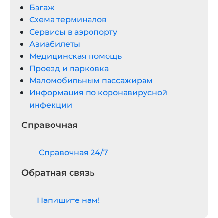
Багаж
Схема терминалов
Сервисы в аэропорту
Авиабилеты
Медицинская помощь
Проезд и парковка
Маломобильным пассажирам
Информация по коронавирусной
инфекции
Справочная
Cправочная 24/7
Обратная связь
Напишите нам!