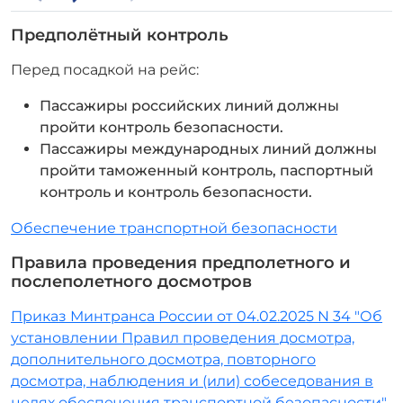
Предполётный контроль
Перед посадкой на рейс:
Пассажиры российских линий должны
пройти контроль безопасности.
Пассажиры международных линий должны
пройти таможенный контроль, паспортный
контроль и контроль безопасности.
Обеспечение транспортной безопасности
Правилa проведения предполетного и
послеполетного досмотров
Приказ Минтранса России от 04.02.2025 N 34 "Об
установлении Правил проведения досмотра,
дополнительного досмотра, повторного
досмотра, наблюдения и (или) собеседования в
целях обеспечения транспортной безопасности"