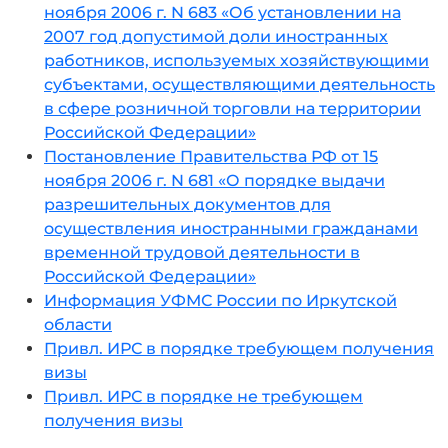
ноября 2006 г. N 683 «Об установлении на
2007 год допустимой доли иностранных
работников, используемых хозяйствующими
субъектами, осуществляющими деятельность
в сфере розничной торговли на территории
Российской Федерации»
Постановление Правительства РФ от 15
ноября 2006 г. N 681 «О порядке выдачи
разрешительных документов для
осуществления иностранными гражданами
временной трудовой деятельности в
Российской Федерации»
Информация УФМС России по Иркутской
области
Привл. ИРС в порядке требующем получения
визы
Привл. ИРС в порядке не требующем
получения визы