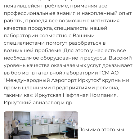
появившейся проблеме, применяя все
профессиональные знания и накопленный опыт
работы, проведя все возможные испытания
качества продукта, специалисты нашей
лаборатории совместно с Вашими
специалистами помогут разобраться в
возникшей проблеме. Для этого у нас есть все
необходимое оборудование и ресурсы.
Высокий
уровень качества оказываемых услуг доказывает
выбор испытательной лаборатории ГСМ АО
"Международный Аэропорт Иркутск" крупными
промышленными предприятиями региона,
такими как: Иркутская Нефтяная Компания,
Иркутский авиазавод и др.
Помимо этого мы