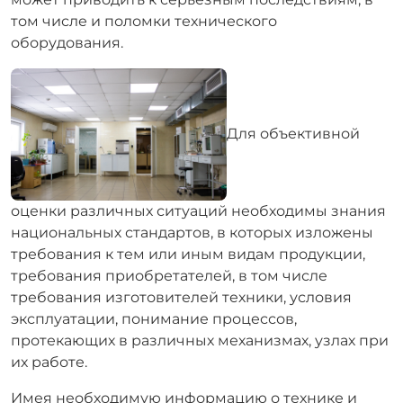
том числе и поломки технического
оборудования.
Для объективной
оценки различных ситуаций необходимы знания
национальных стандартов, в которых изложены
требования к тем или иным видам продукции,
требования приобретателей, в том числе
требования изготовителей техники, условия
эксплуатации, понимание процессов,
протекающих в различных механизмах, узлах при
их работе.
Имея необходимую информацию о технике и