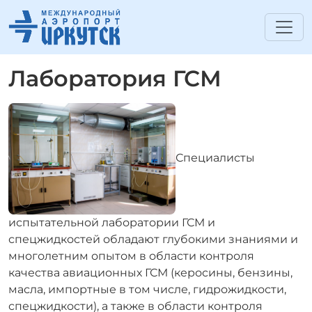
Лаборатория ГСМ
Специалисты
испытательной лаборатории ГСМ и
спецжидкостей обладают глубокими знаниями и
многолетним опытом в области контроля
качества авиационных ГСМ (керосины, бензины,
масла, импортные в том числе, гидрожидкости,
спецжидкости), а также в области контроля