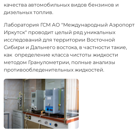
качества автомобильных видов бензинов и
дизельных топлив.
Лаборатория ГСМ АО "Международный Аэропорт
Иркутск" проводит целый ряд уникальных
исследований для территории Восточной
Сибири и Дальнего востока, в частности такие,
как определение класса чистоты жидкости
методом Гранулометрии, полные анализы
противообледенительных жидкостей.