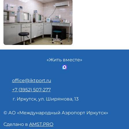
«Жить вместе»
office@iktport.ru
+7 (3952) 507-277
г. Иркутск, ул. Ширямова, 13
© АО «
Международный Аэропорт
Иркутск»
Сделано в
AMST.PRO