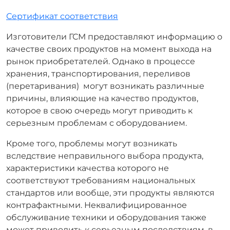
Сертификат соответствия
Изготовители ГСМ предоставляют информацию о
качестве своих продуктов на момент выхода на
рынок приобретателей. Однако в процессе
хранения, транспортирования, переливов
(перетаривания) могут возникать различные
причины, влияющие на качество продуктов,
которое в свою очередь могут приводить к
серьезным проблемам с оборудованием.
Кроме того, проблемы могут возникать
вследствие неправильного выбора продукта,
характеристики качества которого не
соответствуют требованиям национальных
стандартов или вообще, эти продукты являются
контрафактными. Неквалифицированное
обслуживание техники и оборудования также
может приводить к серьезным последствиям, в