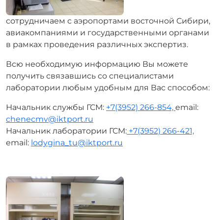
сотрудничаем с аэропортами восточной Сибири,
авиакомпаниями и государственными органами
в рамках проведения различных экспертиз.
Всю необходимую информацию Вы можете
получить связавшись со специалистами
лаборатории любым удобным для Вас способом:
Начальник службы ГСМ:
+7(3952) 266-854,
email:
chenecmv@iktport.ru
Начальник лаборатории ГСМ:
+7(3952) 266-421,
email:
lodygina_tu@iktport.ru