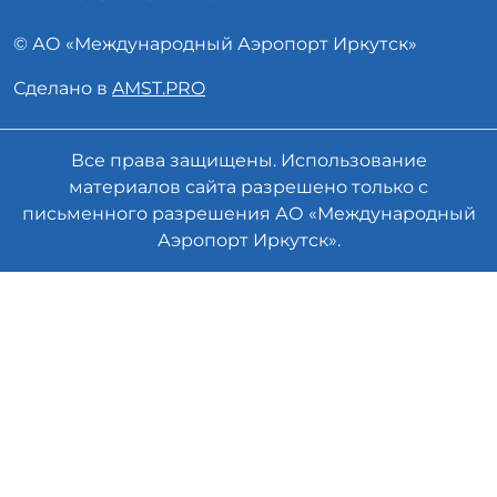
© АО «
Международный Аэропорт
Иркутск»
Сделано в
AMST.PRO
Все права защищены. Использование
материалов сайта разрешено только с
письменного разрешения АО «Международный
Аэропорт Иркутск».