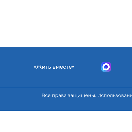
«Жить вместе»
Все права защищены. Использован