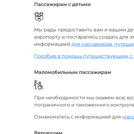
Пассажирам с детьми
Мы рады предоставить вам и вашим де
аэропорту и постарались создать для э
информацией
для пассажиров, путеше
Пособие в помощь путешествующим с 
Маломобильным пассажирам
При необходимости мы окажем всю во
пограничного и таможенного контроля,
Ознакомьтесь с информацией для
мал
Верующим