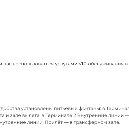
 вас воспользоваться услугами VIP-обслуживания в
добства установлены питьевые фонтаны: в Терминал
 и зале вылета, в Терминале 2 Внутренние линии — 
 Внутренние линии. Прилёт — в трансферном зале.