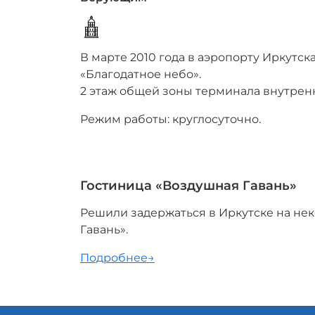
В марте 2010 года в аэропорту Иркутс
«Благодатное небо».
2 этаж общей зоны терминала внутрен
Режим работы: круглосуточно.
Гостиница «Воздушная Гавань»
Решили задержаться в Иркутске на не
Гавань».
Подробнее→