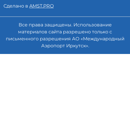
Сделано в
AMST.PRO
Все права защищены. Использование
материалов сайта разрешено только с
письменного разрешения АО «Международный
Аэропорт Иркутск».