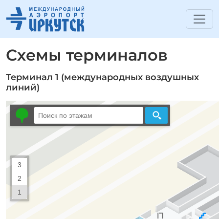
Схемы терминалов
Терминал 1 (международных воздушных
линий)