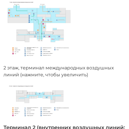
2 этаж, терминал международных воздушных
линий (нажмите, чтобы увеличить)
Терминал 2 (внутренних воздушных линий: