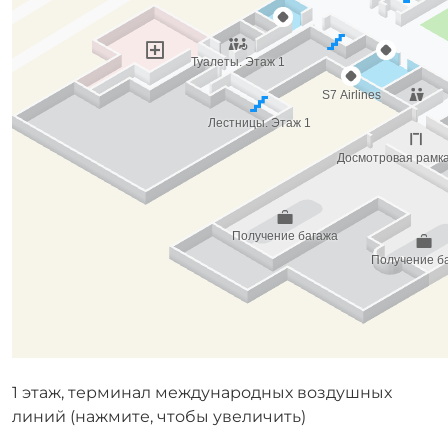
1 этаж, терминал международных воздушных
линий (нажмите, чтобы увеличить)