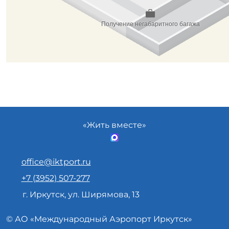
«Жить вместе»
office@iktport.ru
+7 (3952) 507-277
г. Иркутск, ул. Ширямова, 13
© АО «
Международный Аэропорт
Иркутск»