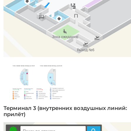
Терминал 3 (внутренних воздушных линий:
прилёт)