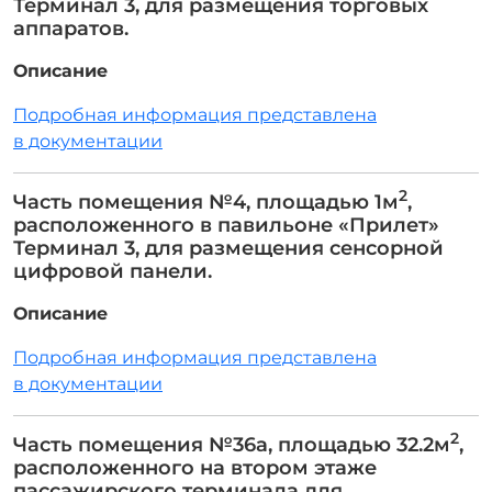
Терминал 3, для размещения торговых
аппаратов.
Описание
Подробная информация представлена
в документации
2
Часть помещения №4, площадью 1м
,
расположенного в павильоне «Прилет»
Терминал 3, для размещения сенсорной
цифровой панели.
Описание
Подробная информация представлена
в документации
2
Часть помещения №36а, площадью 32.2м
,
расположенного на втором этаже
пассажирского терминала для