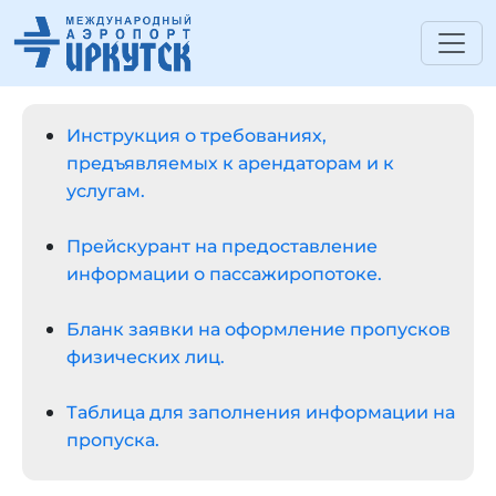
Инструкция о требованиях,
предъявляемых к арендаторам и к
услугам.
Прейскурант на предоставление
информации о пассажиропотоке.
Бланк заявки на оформление пропусков
физических лиц.
Таблица для заполнения информации на
пропуска.