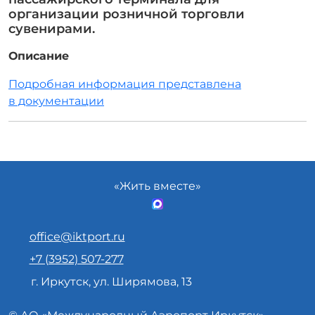
организации розничной торговли
сувенирами.
Описание
Подробная информация представлена
в документации
«Жить вместе»
office@iktport.ru
+7 (3952) 507-277
г. Иркутск, ул. Ширямова, 13