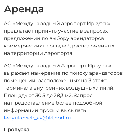
Аренда
АО «Международный аэропорт Иркутск»
предлагает принять участие в запросах
предложений по выбору арендаторов
коммерческих площадей, расположенных
на территории Аэропорта.
АО «Международный Аэропорт Иркутск»
выражает намерение по поиску арендаторов
помещений, расположенных на 3 этаже
терминала внутренних воздушных линий.
Площадь от 30,5 до 38,3 м2. Запрос
на предоставление более подробной
информации просим высылать
fedyukovich_av@iktport.ru
Пропуска