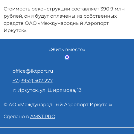
Стоимость реконструкции составляет 390,9 млн
рублей, они будут оплачены из собственных
средств ОАО «Международный Аэропорт
Иркутск».
«Жить вместе»
office@iktport.ru
+7 (3952) 507-277
г. Иркутск, ул. Ширямова, 13
© АО «
Международный Аэропорт
Иркутск»
Сделано в
AMST.PRO