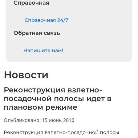
Справочная
Cправочная 24/7
Обратная связь
Напишите нам!
Новости
Реконструкция взлетно-
посадочной полосы идет в
плановом режиме
Информация о материале
Опубликовано: 15 июнь 2016
Реконструкция взлетно-посадочной полосы