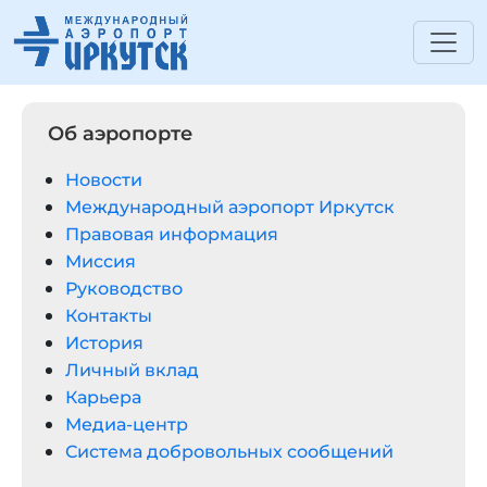
Об аэропорте
Новости
Международный аэропорт Иркутск
Правовая информация
Миссия
Руководство
Контакты
История
Личный вклад
Карьера
Медиа-центр
Система добровольных сообщений