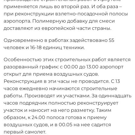
применяется лишь во второй раз. И оба раза –
при реконструкции взлетно-посадочной полосы
аэропорта. Полимерную добавку для смеси
доставляют из европейской части страны.
Одновременно в работах задействовано 55
человек и 16-18 единиц техники.
Особенностью этих строительных работ является
разорванный график: с 00.00 до 13.00 аэропорт
открыт для приема воздушных судов.
Реконструкция в эти часы не проводится. С 13
часов ежедневно начинаются строительные
работы. Производят их участками. За одиннадцать
часов подрядчик полностью реконструирует
участок и наносит на него разметку. Таким
образом, к 24.00 полоса готова к приему
воздушных судов, и в 00.05 на нее садится
первый самолет.