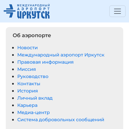
Об аэропорте
Новости
Международный аэропорт Иркутск
Правовая информация
Миссия
Руководство
Контакты
История
Личный вклад
Карьера
Медиа-центр
Система добровольных сообщений