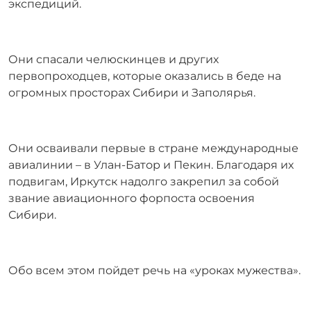
экспедиций.
Они спасали челюскинцев и других
первопроходцев, которые оказались в беде на
огромных просторах Сибири и Заполярья.
Они осваивали первые в стране международные
авиалинии – в Улан-Батор и Пекин. Благодаря их
подвигам, Иркутск надолго закрепил за собой
звание авиационного форпоста освоения
Сибири.
Обо всем этом пойдет речь на «уроках мужества».