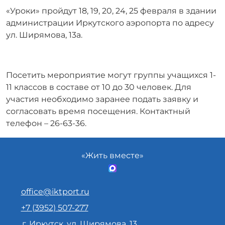
«Уроки» пройдут 18, 19, 20, 24, 25 февраля в здании
администрации Иркутского аэропорта по адресу
ул. Ширямова, 13а.
Посетить мероприятие могут группы учащихся 1-
11 классов в составе от 10 до 30 человек. Для
участия необходимо заранее подать заявку и
согласовать время посещения. Контактный
телефон – 26-63-36.
«Жить вместе»
office@iktport.ru
+7 (3952) 507-277
г. Иркутск, ул. Ширямова, 13