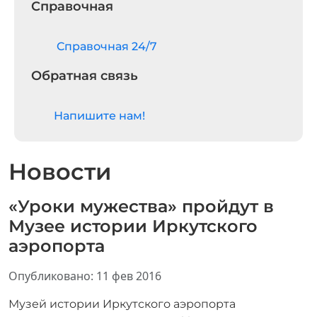
Справочная
Cправочная 24/7
Обратная связь
Напишите нам!
Новости
«Уроки мужества» пройдут в
Музее истории Иркутского
аэропорта
Информация о материале
Опубликовано: 11 фев 2016
Музей истории Иркутского аэропорта