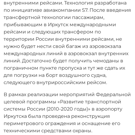
внутренними рейсами. Технология разработана
по инициативе авиакомпании S7. После введения
трансфертной технологии пассажирам,
прибывающим в Иркутск международными
рейсами и следующих трансфером по
территории России внутренними рейсами, не
нужно будет нести свой багаж из аэровокзала
международных линий в аэровокзал внутренних
линий. Достаточно будет получить чемоданы в
пограничном пункте пропуска и тут же сдать их
для погрузки на борт воздушного судна,
следующего внутрироссийским рейсом.
В рамках реализации мероприятий Федеральной
целевой программы «Развитие транспортной
системы России (2010-2020 годы)» в аэропорту
Иркутска была проведена реконструкция
периметрового ограждения и оснащение его
техническими средствами охраны.