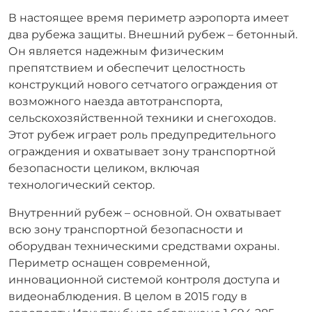
В настоящее время периметр аэропорта имеет
два рубежа защиты. Внешний рубеж – бетонный.
Он является надежным физическим
препятствием и обеспечит целостность
конструкций нового сетчатого ограждения от
возможного наезда автотранспорта,
сельскохозяйственной техники и снегоходов.
Этот рубеж играет роль предупредительного
ограждения и охватывает зону транспортной
безопасности целиком, включая
технологический сектор.
Внутренний рубеж – основной. Он охватывает
всю зону транспортной безопасности и
оборудван техническими средствами охраны.
Периметр оснащен современной,
инновационной системой контроля доступа и
видеонаблюдения. В целом в 2015 году в