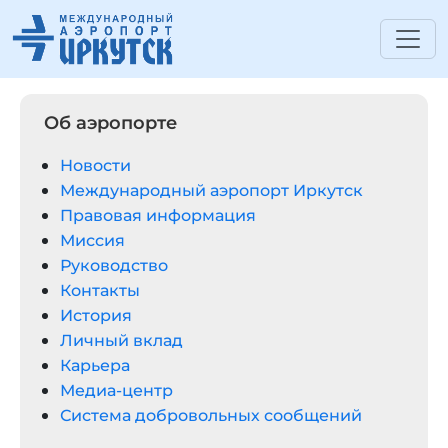
Об аэропорте
Новости
Международный аэропорт Иркутск
Правовая информация
Миссия
Руководство
Контакты
История
Личный вклад
Карьера
Медиа-центр
Система добровольных сообщений