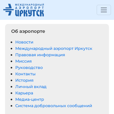
Об аэропорте
Новости
Международный аэропорт Иркутск
Правовая информация
Миссия
Руководство
Контакты
История
Личный вклад
Карьера
Медиа-центр
Система добровольных сообщений