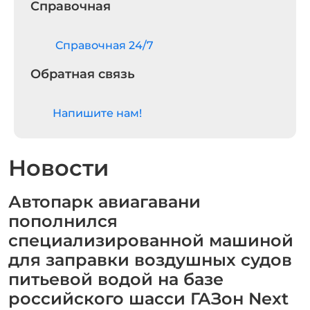
Справочная
Cправочная 24/7
Обратная связь
Напишите нам!
Новости
Автопарк авиагавани
пополнился
специализированной машиной
для заправки воздушных судов
питьевой водой на базе
российского шасси ГАЗон Next