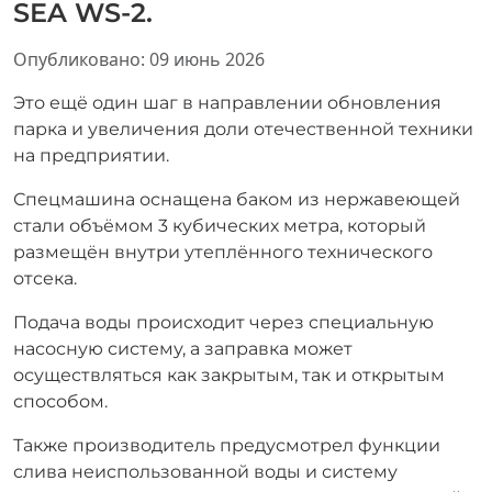
SEA WS-2.
Информация о материале
Опубликовано: 09 июнь 2026
Это ещё один шаг в направлении обновления
парка и увеличения доли отечественной техники
на предприятии.
Спецмашина оснащена баком из нержавеющей
стали объёмом 3 кубических метра, который
размещён внутри утеплённого технического
отсека.
Подача воды происходит через специальную
насосную систему, а заправка может
осуществляться как закрытым, так и открытым
способом.
Также производитель предусмотрел функции
слива неиспользованной воды и систему