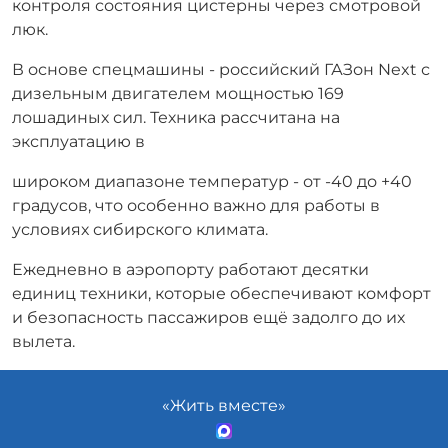
контроля состояния цистерны через смотровой
люк.
В основе спецмашины - российский ГАЗон Next с
дизельным двигателем мощностью 169
лошадиных сил. Техника рассчитана на
эксплуатацию в
широком диапазоне температур - от -40 до +40
градусов, что особенно важно для работы в
условиях сибирского климата.
Ежедневно в аэропорту работают десятки
единиц техники, которые обеспечивают комфорт
и безопасность пассажиров ещё задолго до их
вылета.
«Жить вместе»