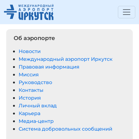
Об аэропорте
Новости
Международный аэропорт Иркутск
Правовая информация
Миссия
Руководство
Контакты
История
Личный вклад
Карьера
Медиа-центр
Система добровольных сообщений