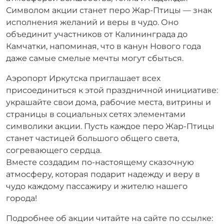
Символом акции станет перо Жар-Птицы — знак
исполнения желаний и веры в чудо. Оно
объединит участников от Калининграда до
Камчатки, напоминая, что в канун Нового года
даже самые смелые мечты могут сбыться.
Аэропорт Иркутска приглашает всех
присоединиться к этой праздничной инициативе:
украшайте свои дома, рабочие места, витрины и
страницы в социальных сетях элементами
символики акции. Пусть каждое перо Жар-Птицы
станет частицей большого общего света,
согревающего сердца.
Вместе создадим по-настоящему сказочную
атмосферу, которая подарит надежду и веру в
чудо каждому пассажиру и жителю нашего
города!
Подробнее об акции читайте на сайте по ссылке: