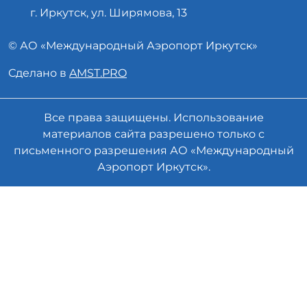
г. Иркутск, ул. Ширямова, 13
© АО «
Международный Аэропорт
Иркутск»
Сделано в
AMST.PRO
Все права защищены. Использование
материалов сайта разрешено только с
письменного разрешения АО «Международный
Аэропорт Иркутск».