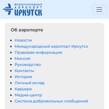
Об аэропорте
Новости
Международный аэропорт Иркутск
Правовая информация
Миссия
Руководство
Контакты
История
Личный вклад
Карьера
Медиа-центр
Система добровольных сообщений