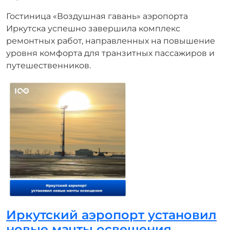
Гостиница «Воздушная гавань» аэропорта
Иркутска успешно завершила комплекс
ремонтных работ, направленных на повышение
уровня комфорта для транзитных пассажиров и
путешественников.
Иркутский аэропорт установил
новые мачты освещения