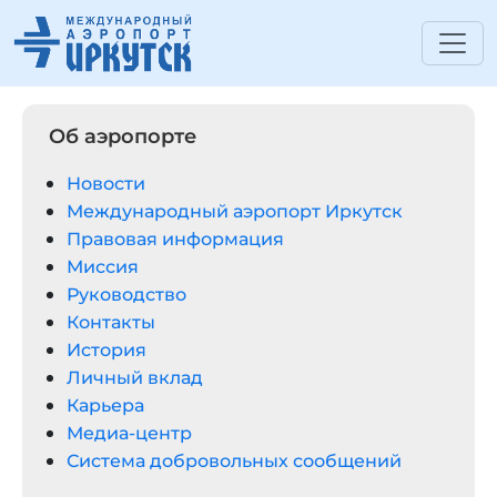
Об аэропорте
Новости
Международный аэропорт Иркутск
Правовая информация
Миссия
Руководство
Контакты
История
Личный вклад
Карьера
Медиа-центр
Система добровольных сообщений