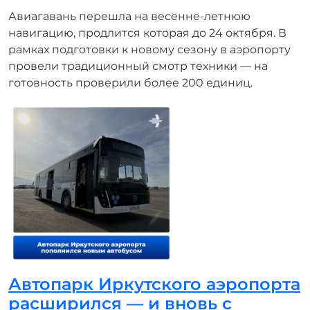
Авиагавань перешла на весенне-летнюю
навигацию, продлится которая до 24 октября. В
рамках подготовки к новому сезону в аэропорту
провели традиционный смотр техники — на
готовность проверили более 200 единиц.
Автопарк Иркутского аэропорта
расширился — и вновь с