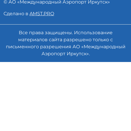
© АО «
Международный Аэропорт
Иркутск»
Сделано в
AMST.PRO
Все права защищены. Использование
материалов сайта разрешено только с
письменного разрешения АО «Международный
Аэропорт Иркутск».