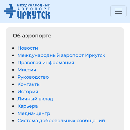
Об аэропорте
Новости
Международный аэропорт Иркутск
Правовая информация
Миссия
Руководство
Контакты
История
Личный вклад
Карьера
Медиа-центр
Система добровольных сообщений