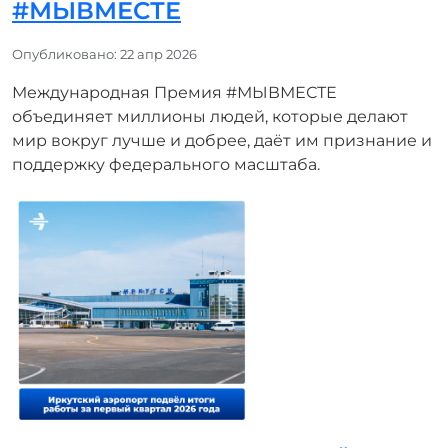
#МЫВМЕСТЕ
Информация о материале
Опубликовано: 22 апр 2026
Международная Премия #МЫВМЕСТЕ
объединяет миллионы людей, которые делают
мир вокруг лучше и добрее, даёт им признание и
поддержку федерального масштаба.