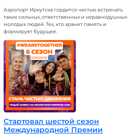
Аэропорт Иркутска гордится честью встречать
таких сильных, ответственных и неравнодушных
молодых людей. Тех, кто хранит память и
формирует будущее.
Стартовал шестой сезон
Международной Премии