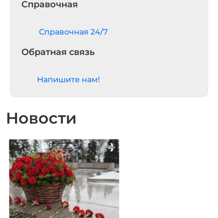
Справочная
Cправочная 24/7
Обратная связь
Напишите нам!
Новости