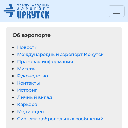
Об аэропорте
Новости
Международный аэропорт Иркутск
Правовая информация
Миссия
Руководство
Контакты
История
Личный вклад
Карьера
Медиа-центр
Система добровольных сообщений