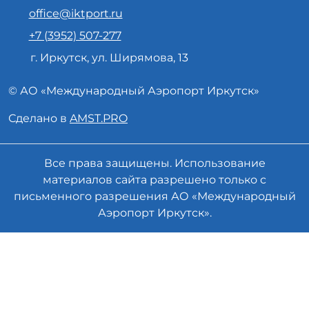
office@iktport.ru
+7 (3952) 507-277
г. Иркутск, ул. Ширямова, 13
© АО «
Международный Аэропорт
Иркутск»
Сделано в
AMST.PRO
Все права защищены. Использование
материалов сайта разрешено только с
письменного разрешения АО «Международный
Аэропорт Иркутск».